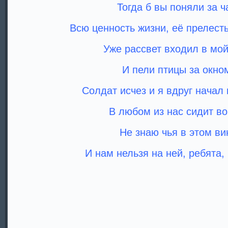
Тогда б вы поняли за ч
Всю ценность жизни, её прелесть
Уже рассвет входил в мой
И пели птицы за окно
Солдат исчез и я вдруг начал
В любом из нас сидит во
Не знаю чья в этом ви
И нам нельзя на ней, ребята, 