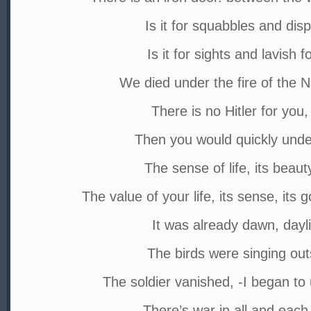
Is it for squabbles and dis
Is it for sights and lavish f
We died under the fire of the N
There is no Hitler for you
Then you would quickly und
The sense of life, its beau
The value of your life, its sense, its
It was already dawn, dayli
The birds were singing out
The soldier vanished, -I began to
There’s war in all and each