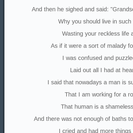
And then he sighed and said: "Grandso
Why you should live in such
Wasting your reckless life 
As if it were a sort of malady fo
I was confused and puzzle
Laid out all I had at hear
I said that nowadays a man is s
That I am working for a r
That human is a shameless
And there was not enough of baths t
I cried and had more things t