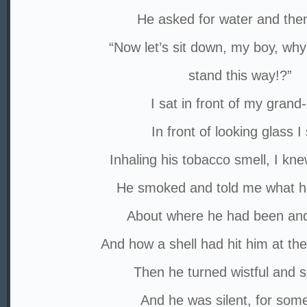
He asked for water and then
“Now let’s sit down, my boy, wh
stand this way!?”
I sat in front of my grand
In front of looking glass I 
Inhaling his tobacco smell, I kn
He smoked and told me what h
About where he had been and
And how a shell had hit him at the
Then he turned wistful and 
And he was silent, for som