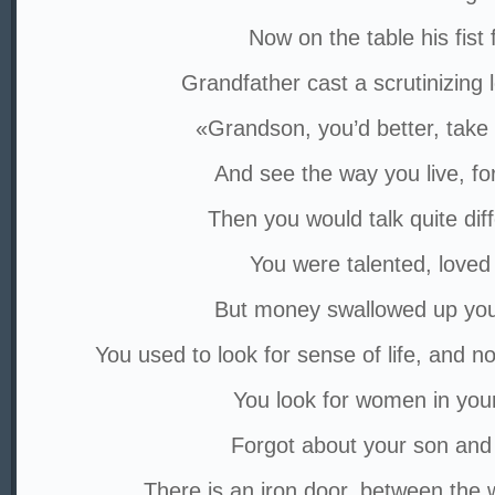
Now on the table his fist f
Grandfather cast a scrutinizing 
«Grandson, you’d better, take
And see the way you live, fo
Then you would talk quite diff
You were talented, loved 
But money swallowed up you
You used to look for sense of life, and n
You look for women in your 
Forgot about your son and 
There is an iron door. between the 