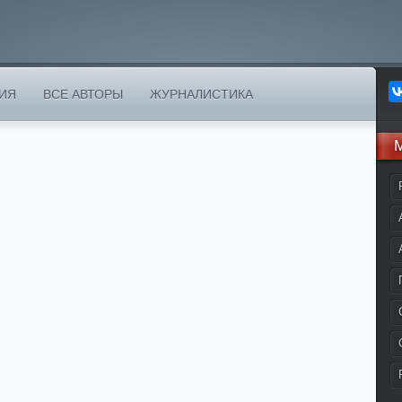
ИЯ
ВСЕ АВТОРЫ
ЖУРНАЛИСТИКА