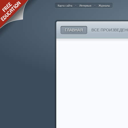
Карта сайта
Интервью
Журналы
ГЛАВНАЯ
ВСЕ ПРОИЗВЕДЕН