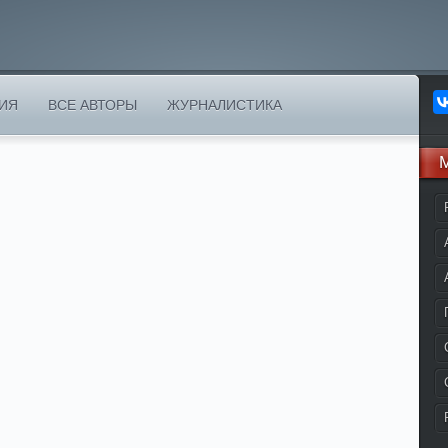
ИЯ
ВСЕ АВТОРЫ
ЖУРНАЛИСТИКА