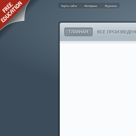
Карта сайта
Интервью
Журналы
ГЛАВНАЯ
ВСЕ ПРОИЗВЕДЕН